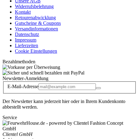
Unsere AGB
Widerrufsbelehrung
Kontakt
Retourenabwicklung
Gutscheine & Coupons
Versandinformationen
Datenschutz
Impressum
Lieferzeiten
Cookie Einstellungen
Bezahlmethoden
Newsletter-Anmeldung
E-Mail-Adresse
Der Newsletter kann jederzeit hier oder in Ihrem Kundenkonto
abbestellt werden.
Service
Clientel GmbH