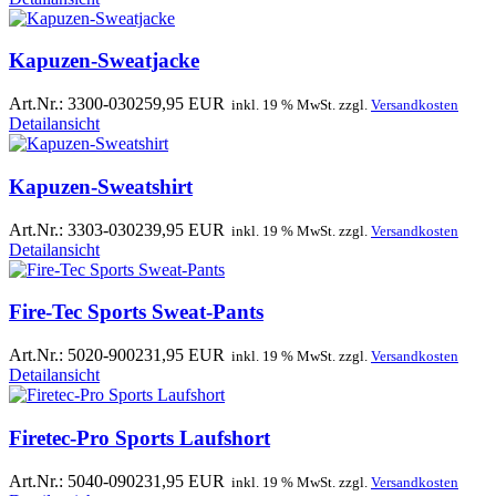
Kapuzen-Sweatjacke
Art.Nr.: 3300-0302
59,95 EUR
inkl. 19 % MwSt. zzgl.
Versandkosten
Detailansicht
Kapuzen-Sweatshirt
Art.Nr.: 3303-0302
39,95 EUR
inkl. 19 % MwSt. zzgl.
Versandkosten
Detailansicht
Fire-Tec Sports Sweat-Pants
Art.Nr.: 5020-9002
31,95 EUR
inkl. 19 % MwSt. zzgl.
Versandkosten
Detailansicht
Firetec-Pro Sports Laufshort
Art.Nr.: 5040-0902
31,95 EUR
inkl. 19 % MwSt. zzgl.
Versandkosten